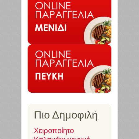
Πιο Δημοφιλή
Χειροποίητο