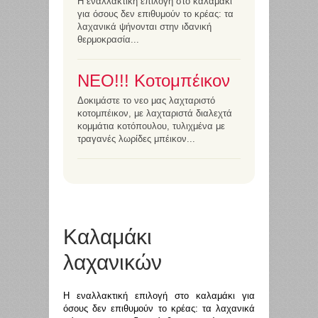
Η εναλλακτική επιλογή στο καλαμάκι
για όσους δεν επιθυμούν το κρέας: τα
λαχανικά ψήνονται στην ιδανική
θερμοκρασία...
ΝΕΟ!!! Κοτομπέικον
Δοκιμάστε το νεο μας λαχταριστό
κοτομπέικον, με λαχταριστά διαλεχτά
κομμάτια κοτόπουλου, τυλιχμένα με
τραγανές λωρίδες μπέικον...
Καλαμάκι
λαχανικών
Η εναλλακτική επιλογή στο καλαμάκι για
όσους δεν επιθυμούν το κρέας: τα λαχανικά