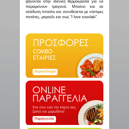
ψήνονται στην ιδανική θερμοκρασία για να
παραμείνουν τραγανά. Μπαίνει και σε
αλάδωτη πιτούλα και συνοδεύεται με νόστιμες
πατάτες, μαρούλι και σως “I love souvlaki”.
Περισσότερα
Παραγγελία