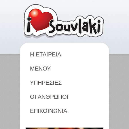
Η ΕΤΑΙΡΕΙΑ
ΜΕΝΟΥ
ΥΠΗΡΕΣΙΕΣ
ΟΙ ΑΝΘΡΩΠΟΙ
ΕΠΙΚΟΙΝΩΝΙΑ