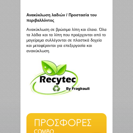
Ανακύκλωση λαδιών / Προστασία του
περιβαλλόντος
Ανακύκλωση σε βρώσιμα λίπη και έλαια. Όλα
τα λάδια και τα λίπη που προέρχονται από το
μαγείρεμα συλλέγονται σε πλαστικά δοχεία
και μεταφέρονται για επεξεργασία και
ανακύκλωση.