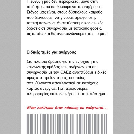
Η ευθύνη μας δεν περιορίζεται μόνο στην
ποιότητα που επιθυμούμε να προσφέρουμε.
Στόχος μας είναι, στους δύσκολους καιρούς
που διανύουμε, να γίνουμε αρωγοί στην
τοπική κοινωνία. Αναπτύσσουμε κοινωνικές
δράσεις σε συνεργασία με τοπικούς φορείς,
τις οποίες και θα ανακοινώνουμε στο site μας:
Ειδικές τιμές για ανέργους
Στο πλαίσιο δράσης για την ενίσχυση της
κοινωνικής ομάδας των ανέργων και σε
συνεργασία με τον ΟΑΕΔ αναπτύξαμε ειδικές
τιμές στα προϊόντα μας, οι οποίες
απευθύνονται αποκλειστικά σε κατόχους
κάρτας ανεργίας. Για περισσότερες
πληροφορίες επικοινωνήστε με το κατάστημα.