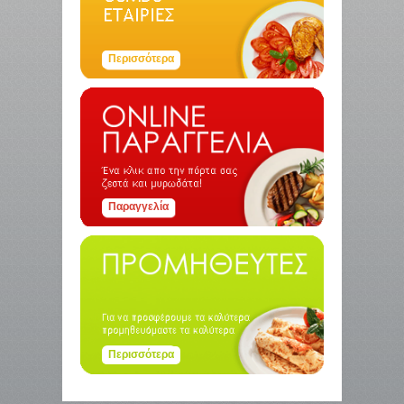
Περισσότερα
Παραγγελία
Περισσότερα