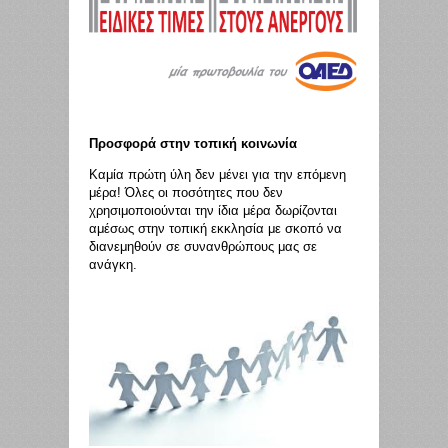
Προσφορά στην τοπική κοινωνία
Καμία πρώτη ύλη δεν μένει για την επόμενη
μέρα! Όλες οι ποσότητες που δεν
χρησιμοποιούνται την ίδια μέρα δωρίζονται
αμέσως στην τοπική εκκλησία με σκοπό να
διανεμηθούν σε συνανθρώπους μας σε
ανάγκη.