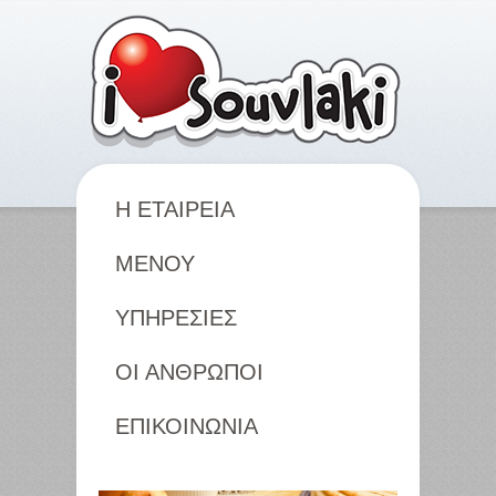
Η ΕΤΑΙΡΕΙΑ
ΜΕΝΟΥ
ΥΠΗΡΕΣΙΕΣ
ΟΙ ΑΝΘΡΩΠΟΙ
ΕΠΙΚΟΙΝΩΝΙΑ