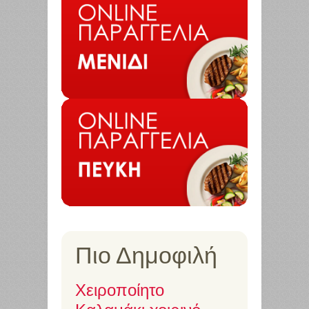
Πιο Δημοφιλή
Χειροποίητο